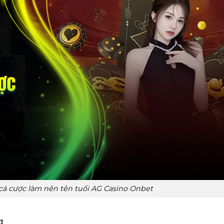
á cược làm nên tên tuổi AG Casino Onbet
g