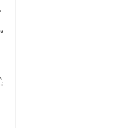
g
a
ua
,
có