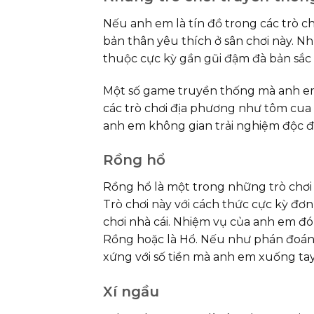
Nếu anh em là tín đồ trong các trò ch
bản thân yêu thích ở sân chơi này. N
thuộc cực kỳ gần gũi đậm đà bản sắc 
Một số game truyền thống mà anh em 
các trò chơi địa phương như tôm cua c
anh em không gian trải nghiệm độc đ
Rồng hổ
Rồng hổ là một trong những trò chơi
Trò chơi này với cách thức cực kỳ đơn
chơi nhà cái. Nhiệm vụ của anh em đó
Rồng hoặc là Hổ. Nếu như phán đoán
xứng với số tiền mà anh em xuống tay
Xí ngầu