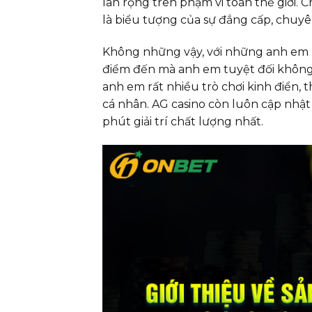
lan rộng trên phạm vi toàn thế giới. 
là biểu tượng của sự đẳng cấp, chuyên
Không những vậy, với những anh em nà
điểm đến mà anh em tuyệt đối không 
anh em rất nhiều trò chơi kinh điển, 
cá nhân. AG casino còn luôn cập nhậ
phút giải trí chất lượng nhất.