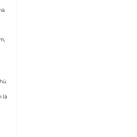
mà
m,
o
hủ.
 là