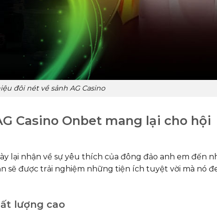
hiệu đôi nét về sảnh AG Casino
G Casino Onbet mang lại cho hội
ày lại nhận về sự yêu thích của đông đảo anh em đến n
ạn sẽ được trải nghiệm những tiện ích tuyệt vời mà nó 
ất lượng cao